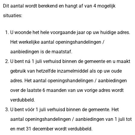
Dit aantal wordt berekend en hangt af van 4 mogelijk
situaties:
U woonde het hele voorgaande jaar op uw huidige adres.
Het werkelijke aantal openingshandelingen /
aanbiedingen is de maatstaf.
U bent ná 1 juli verhuisd binnen de gemeente en u maakt
gebruik van hetzelfde inzamelmiddel als op uw oude
adres. Het aantal openingshandelingen / aanbiedingen
over de laatste 6 maanden van uw vorige adres wordt
verdubbeld.
U bent vóór 1 juli verhuisd binnen de gemeente. Het
aantal openingshandelingen / aanbiedingen van 1 juli tot
en met 31 december wordt verdubbeld.