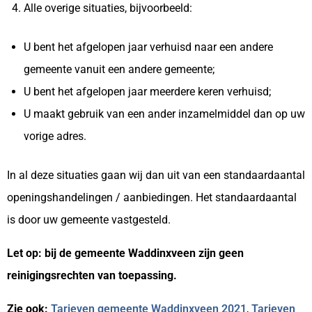
Alle overige situaties, bijvoorbeeld:
U bent het afgelopen jaar verhuisd naar een andere
gemeente vanuit een andere gemeente;
U bent het afgelopen jaar meerdere keren verhuisd;
U maakt gebruik van een ander inzamelmiddel dan op uw
vorige adres.
In al deze situaties gaan wij dan uit van een standaardaantal
openingshandelingen / aanbiedingen. Het standaardaantal
is door uw gemeente vastgesteld.
Let op: bij de gemeente Waddinxveen zijn geen
reinigingsrechten van toepassing.
Zie ook:
Tarieven gemeente Waddinxveen 2021
,
Tarieven