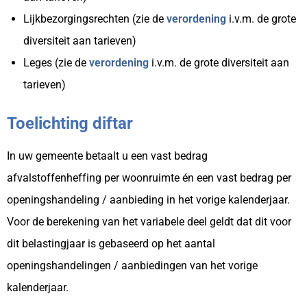
Lijkbezorgingsrechten (zie de
verordening
i.v.m. de grote
diversiteit aan tarieven)
Leges (zie de
verordening
i.v.m. de grote diversiteit aan
tarieven)
Toelichting diftar
In uw gemeente betaalt u een vast bedrag
afvalstoffenheffing per woonruimte én een vast bedrag per
openingshandeling / aanbieding in het vorige kalenderjaar.
Voor de berekening van het variabele deel geldt dat dit voor
dit belastingjaar is gebaseerd op het aantal
openingshandelingen / aanbiedingen van het vorige
kalenderjaar.