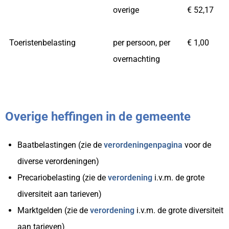
overige
€ 52,17
Toeristenbelasting
per persoon, per
€ 1,00
overnachting
Overige heffingen in de gemeente
Baatbelastingen (zie de
verordeningenpagina
voor de
diverse verordeningen)
Precariobelasting (zie de
verordening
i.v.m. de grote
diversiteit aan tarieven)
Marktgelden (zie de
verordening
i.v.m. de grote diversiteit
aan tarieven)