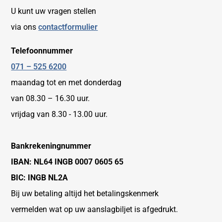
U kunt uw vragen stellen
via ons
contactformulier
Telefoonnummer
071 – 525 6200
maandag tot en met donderdag
van 08.30 – 16.30 uur.
vrijdag van 8.30 - 13.00 uur.
Bankrekeningnummer
IBAN: NL64 INGB 0007 0605 65
BIC: INGB NL2A
Bij uw betaling altijd het betalingskenmerk
vermelden wat op uw aanslagbiljet is afgedrukt.