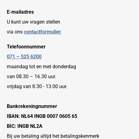
E-mailadres
U kunt uw vragen stellen
via ons
contactformulier
Telefoonnummer
071 – 525 6200
maandag tot en met donderdag
van 08.30 – 16.30 uur.
vrijdag van 8.30 - 13.00 uur.
Bankrekeningnummer
IBAN: NL64 INGB 0007 0605 65
BIC: INGB NL2A
Bij uw betaling altijd het betalingskenmerk