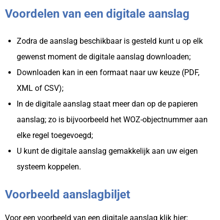
Voordelen van een digitale aanslag
Zodra de aanslag beschikbaar is gesteld kunt u op elk
gewenst moment de digitale aanslag downloaden;
Downloaden kan in een formaat naar uw keuze (PDF,
XML of CSV);
In de digitale aanslag staat meer dan op de papieren
aanslag; zo is bijvoorbeeld het WOZ-objectnummer aan
elke regel toegevoegd;
U kunt de digitale aanslag gemakkelijk aan uw eigen
systeem koppelen.
Voorbeeld aanslagbiljet
Voor een voorbeeld van een digitale aanslag klik hier: