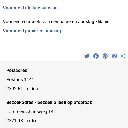
Voorbeeld digitale aanslag
Voor een voorbeeld van een papieren aanslag klik hier:
Voorbeeld papieren aanslag
Twitter
Facebook
Pinterest
Emai
Postadres
Postbus 1141
2302 BC Leiden
Bezoekadres - bezoek alleen op afspraak
Lammenschansweg 144
2321 JX Leiden