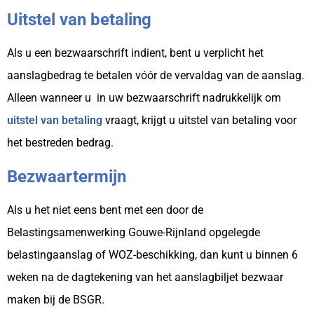
Uitstel van betaling
Als u een bezwaarschrift indient, bent u verplicht het
aanslagbedrag te betalen vóór de vervaldag van de aanslag.
Alleen wanneer u in uw bezwaarschrift nadrukkelijk om
uitstel van betaling
vraagt, krijgt u uitstel van betaling voor
het bestreden bedrag.
Bezwaartermijn
Als u het niet eens bent met een door de
Belastingsamenwerking Gouwe-Rijnland opgelegde
belastingaanslag of WOZ-beschikking, dan kunt u binnen 6
weken na de dagtekening van het aanslagbiljet bezwaar
maken bij de BSGR.