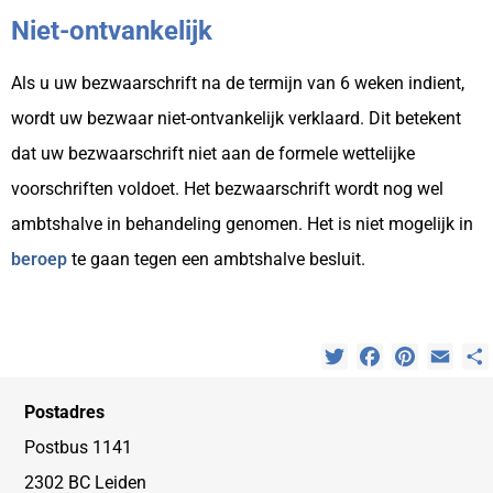
Niet-ontvankelijk
Als u uw bezwaarschrift na de termijn van 6 weken indient,
wordt uw bezwaar niet-ontvankelijk verklaard. Dit betekent
dat uw bezwaarschrift niet aan de formele wettelijke
voorschriften voldoet. Het bezwaarschrift wordt nog wel
ambtshalve in behandeling genomen. Het is niet mogelijk in
beroep
te gaan tegen een ambtshalve besluit.
Twitter
Facebook
Pinterest
Emai
Postadres
Postbus 1141
2302 BC Leiden