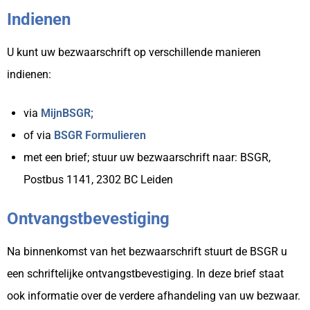
Indienen
U kunt uw bezwaarschrift op verschillende manieren
indienen:
via
MijnBSGR;
of via
BSGR Formulier
en
met een brief; stuur uw bezwaarschrift naar: BSGR,
Postbus 1141, 2302 BC Leiden
Ontvangstbevestiging
Na binnenkomst van het bezwaarschrift stuurt de BSGR u
een schriftelijke ontvangstbevestiging. In deze brief staat
ook informatie over de verdere afhandeling van uw bezwaar.