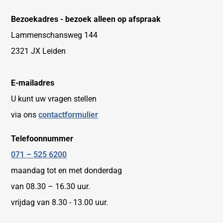
Bezoekadres - bezoek alleen op afspraak
Lammenschansweg 144
2321 JX Leiden
E-mailadres
U kunt uw vragen stellen
via ons
contactformulier
Telefoonnummer
071 – 525 6200
maandag tot en met donderdag
van 08.30 – 16.30 uur.
vrijdag van 8.30 - 13.00 uur.