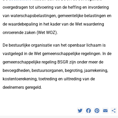
overgedragen tot uitvoering van de heffing en invordering
van waterschapsbelastingen, gemeentelijke belastingen en
de waardebepaling in het kader van de Wet waardering
onroerende zaken (Wet WOZ).
De bestuurlijke organisatie van het openbaar lichaam is
vastgelegd in de Wet gemeenschappelijke regelingen. In de
gemeenschappelijke regeling BSGR zijn onder meer de
bevoegdheden, bestuursorganen, begroting, jaarrekening,
kostentoerekening, toetreding en uittreding van de
deelnemers geregeld.
Twitter
Facebook
Pinterest
Emai