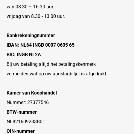
van 08.30 – 16.30 uur.
vrijdag van 8.30 - 13.00 uur.
Bankrekeningnummer
IBAN: NL64 INGB 0007 0605 65
BIC: INGB NL2A
Bij uw betaling altijd het betalingskenmerk
vermelden wat op uw aanslagbiljet is afgedrukt.
Kamer van Koophandel
Nummer: 27377546
BTW-nummer
NL821609233B01
OIN-nummer