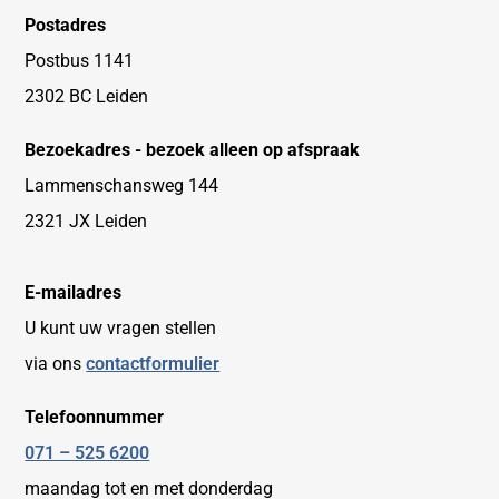
Postadres
Postbus 1141
2302 BC Leiden
Bezoekadres - bezoek alleen op afspraak
Lammenschansweg 144
2321 JX Leiden
E-mailadres
U kunt uw vragen stellen
via ons
contactformulier
Telefoonnummer
071 – 525 6200
maandag tot en met donderdag