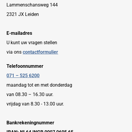
Lammenschansweg 144
2321 JX Leiden
E-mailadres
U kunt uw vragen stellen
via ons
contactformulier
Telefoonnummer
071 – 525 6200
maandag tot en met donderdag
van 08.30 – 16.30 uur.
vrijdag van 8.30 - 13.00 uur.
Bankrekeningnummer