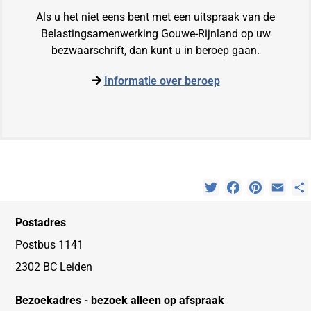
Als u het niet eens bent met een uitspraak van de
Belastingsamenwerking Gouwe-Rijnland op uw
bezwaarschrift, dan kunt u in beroep gaan.
Informatie over beroep
Twitter
Facebook
Pinterest
Emai
Postadres
Postbus 1141
2302 BC Leiden
Bezoekadres - bezoek alleen op afspraak