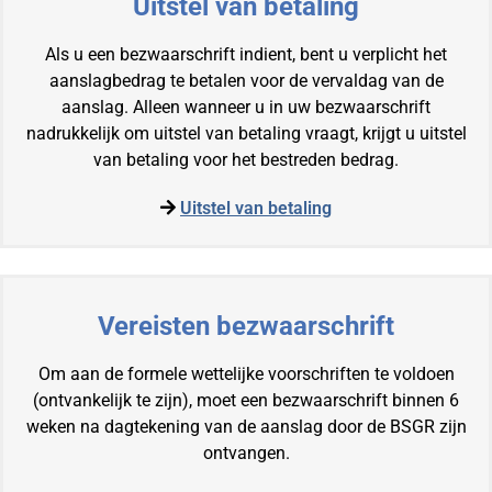
Uitstel van betaling
Als u een bezwaarschrift indient, bent u verplicht het
aanslagbedrag te betalen voor de vervaldag van de
aanslag. Alleen wanneer u in uw bezwaarschrift
nadrukkelijk om uitstel van betaling vraagt, krijgt u uitstel
van betaling voor het bestreden bedrag.
Uitstel van betaling
Vereisten bezwaarschrift
Om aan de formele wettelijke voorschriften te voldoen
(ontvankelijk te zijn), moet een bezwaarschrift binnen 6
weken na dagtekening van de aanslag door de BSGR zijn
ontvangen.