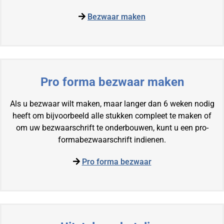
Bezwaar maken
Pro forma bezwaar maken
Als u bezwaar wilt maken, maar langer dan 6 weken nodig
heeft om bijvoorbeeld alle stukken compleet te maken of
om uw bezwaarschrift te onderbouwen, kunt u een pro-
formabezwaarschrift indienen.
Pro forma bezwaar