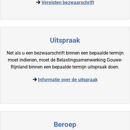
Vereisten bezwaarschrift
Uitspraak
Net als u een bezwaarschrift binnen een bepaalde termijn
moet indienen, moet de Belastingsamenwerking Gouwe-
Rijnland binnen een bepaalde termijn uitspraak doen.
Informatie over de uitspraak
Beroep