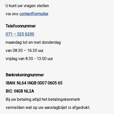
U kunt uw vragen stellen
via ons
contactformulier
Telefoonnummer
071 – 525 6200
maandag tot en met donderdag
van 08.30 – 16.30 uur.
vrijdag van 8.30 - 13.00 uur.
Bankrekeningnummer
IBAN: NL64 INGB 0007 0605 65
BIC: INGB NL2A
Bij uw betaling altijd het betalingskenmerk
vermelden wat op uw aanslagbiljet is afgedrukt.