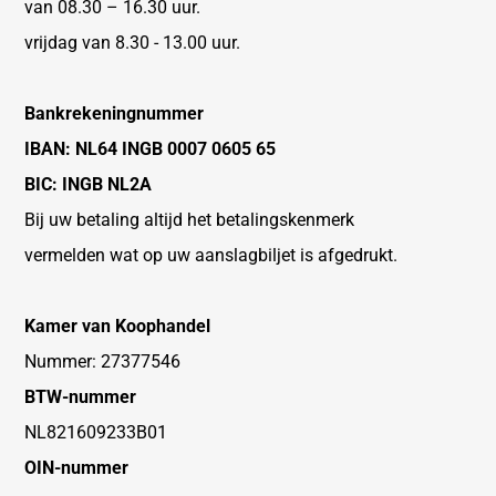
van 08.30 – 16.30 uur.
vrijdag van 8.30 - 13.00 uur.
Bankrekeningnummer
IBAN: NL64 INGB 0007 0605 65
BIC: INGB NL2A
Bij uw betaling altijd het betalingskenmerk
vermelden wat op uw aanslagbiljet is afgedrukt.
Kamer van Koophandel
Nummer: 27377546
BTW-nummer
NL821609233B01
OIN-nummer