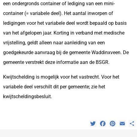
een ondergronds container of lediging van een mini-
container (= variabele deel). Het aantal inworpen of
ledigingen voor het variabele deel wordt bepaald op basis
van het afgelopen jaar. Korting in verband met medische
vrijstelling, geldt alleen naar aanleiding van een
goedgekeurde aanvraag bij de gemeente Waddinxveen. De
gemeente verstrekt deze informatie aan de BSGR.
Kwijtschelding is mogelijk voor het vastrecht. Voor het
variabele deel verschilt dit per gemeente; zie het
kwijtscheldingsbesluit.
Twitter
Facebook
Pinterest
Emai