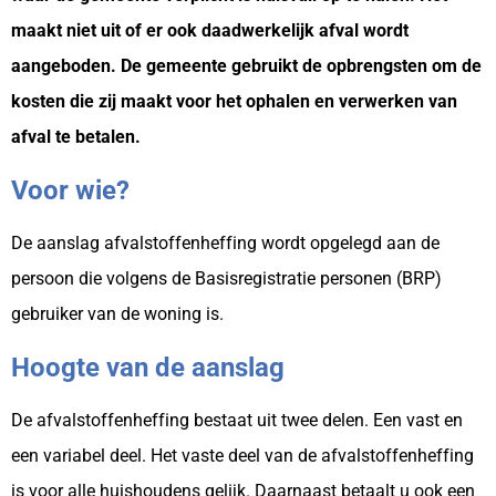
maakt niet uit of er ook daadwerkelijk afval wordt
aangeboden. De gemeente gebruikt de opbrengsten om de
kosten die zij maakt voor het ophalen en verwerken van
afval te betalen.
Voor wie?
De aanslag afvalstoffenheffing wordt opgelegd aan de
persoon die volgens de Basisregistratie personen (BRP)
gebruiker van de woning is.
Hoogte van de aanslag
De afvalstoffenheffing bestaat uit twee delen. Een vast en
een variabel deel. Het vaste deel van de afvalstoffenheffing
is voor alle huishoudens gelijk. Daarnaast betaalt u ook een