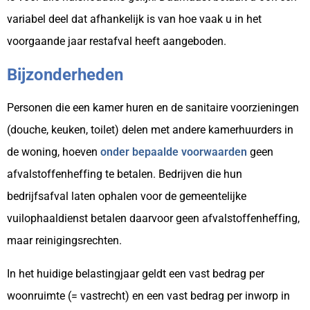
variabel deel dat afhankelijk is van hoe vaak u in het
voorgaande jaar restafval heeft aangeboden.
Bijzonderheden
Personen die een kamer huren en de sanitaire voorzieningen
(douche, keuken, toilet) delen met andere kamerhuurders in
de woning, hoeven
onder bepaalde voorwaarden
geen
afvalstoffenheffing te betalen. Bedrijven die hun
bedrijfsafval laten ophalen voor de gemeentelijke
vuilophaaldienst betalen daarvoor geen afvalstoffenheffing,
maar reinigingsrechten.
In het huidige belastingjaar geldt een vast bedrag per
woonruimte (= vastrecht) en een vast bedrag per inworp in