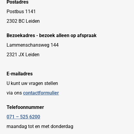
Postadres
Postbus 1141
2302 BC Leiden
Bezoekadres - bezoek alleen op afspraak
Lammenschansweg 144
2321 JX Leiden
E-mailadres
U kunt uw vragen stellen
via ons
contactformulier
Telefoonnummer
071 – 525 6200
maandag tot en met donderdag