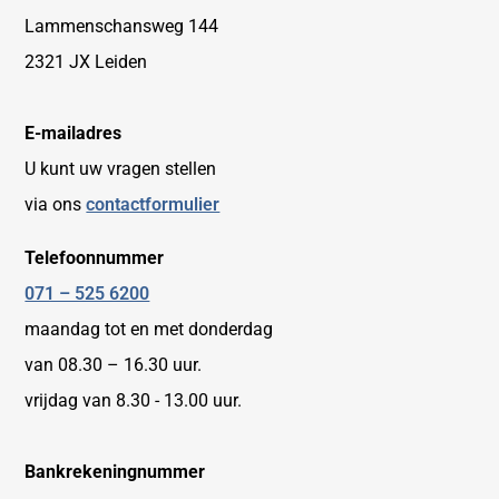
Lammenschansweg 144
2321 JX Leiden
E-mailadres
U kunt uw vragen stellen
via ons
contactformulier
Telefoonnummer
071 – 525 6200
maandag tot en met donderdag
van 08.30 – 16.30 uur.
vrijdag van 8.30 - 13.00 uur.
Bankrekeningnummer