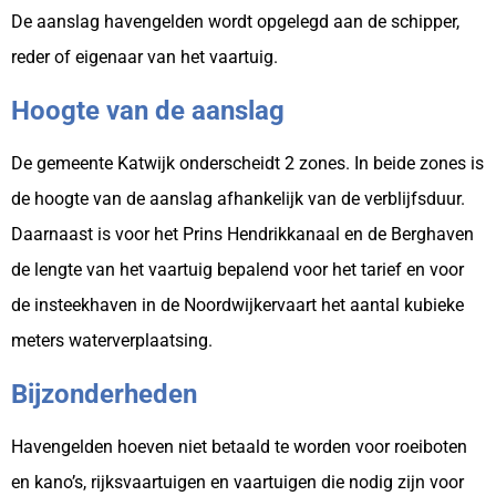
De aanslag havengelden wordt opgelegd aan de schipper,
reder of eigenaar van het vaartuig.
Hoogte van de aanslag
De gemeente Katwijk onderscheidt 2 zones. In beide zones is
de hoogte van de aanslag afhankelijk van de verblijfsduur.
Daarnaast is voor het Prins Hendrikkanaal en de Berghaven
de lengte van het vaartuig bepalend voor het tarief en voor
de insteekhaven in de Noordwijkervaart het aantal kubieke
meters waterverplaatsing.
Bijzonderheden
Havengelden hoeven niet betaald te worden voor roeiboten
en kano’s, rijksvaartuigen en vaartuigen die nodig zijn voor