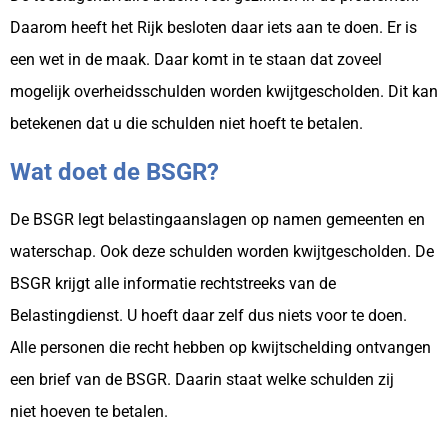
Daarom heeft het Rijk besloten daar iets aan te doen.
Er is
een wet in de maak. Daar komt in te staan dat zoveel
mogelijk overheidsschulden worden kwijtgescholden.
Dit kan
betekenen dat u die schulden niet hoeft te betalen.
Wat doet de BSGR?
De BSGR legt belastingaanslagen op namen gemeenten en
waterschap. Ook deze schulden worden kwijtgescholden.
De
BSGR krijgt alle informatie rechtstreeks van de
Belastingdienst. U hoeft daar zelf dus niets voor te doen.
Alle
personen die recht hebben op kwijtschelding ontvangen
een brief van de BSGR. Daarin staat welke schulden zij
niet
hoeven te betalen.