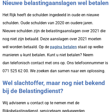
Nieuwe belastingaanslagen wel betalen
Het Rijk heeft de schulden ingedeeld in oude en nieuwe
schulden. Oude schulden van 2020 en oudere jaren.
Nieuwe
schulden zijn de belastingaanslagen over 2021 die
nog niet zijn betaald. Deze aanslagen over 2021 moeten
wél
worden betaald. Op de
pagina betalen
staat op welke
manieren u kunt betalen. Kunt u niet betalen? Neem
dan
telefonisch contact met ons op. Ons telefoonnummer is
071 525 62 00. We zoeken dan samen naar een oplossing.
Wel slachtoffer, maar nog niet bekend
bij de Belastingdienst?
Wij adviseren u contact op te nemen met de
Rijksbelastingdienst, serviceteam gedupeerden