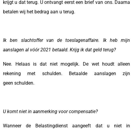
krijgt u dat terug. U ontvangt eerst een brief van ons. Daarna
betalen wij het bedrag aan u terug.
Ik ben slachtoffer van de toeslagenaffaire. Ik heb mijn
aanslagen al vóór 2021 betaald. Krijg ik dat geld terug?
Nee. Helaas is dat niet mogelijk. De wet houdt alleen
rekening met schulden. Betaalde aanslagen zijn
geen schulden.
U komt niet in aanmerking voor compensatie?
Wanneer de Belastingdienst aangeeft dat u niet in