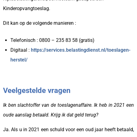
Kinderopvangtoeslag.
Dit kan op de volgende manieren :
Telefonisch : 0800 – 235 83 58 (gratis)
Digitaal :
https://services.belastingdienst.nl/toeslagen-
herstel/
Veelgestelde vragen
Ik ben slachtoffer van de toeslagenaffaire. Ik heb in 2021 een
oude aanslag betaald. Krijg ik dat geld terug?
Ja. Als u in 2021 een schuld voor een oud jaar heeft betaald,