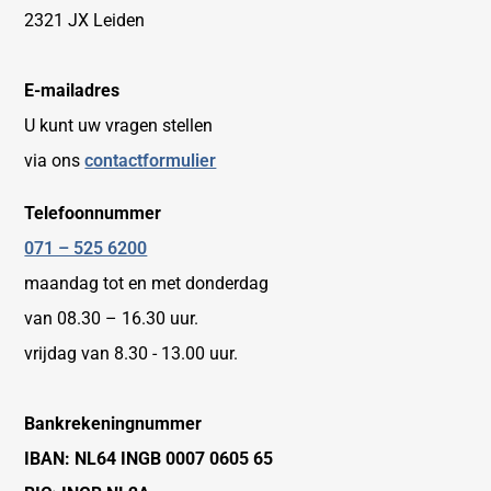
2321 JX Leiden
E-mailadres
U kunt uw vragen stellen
via ons
contactformulier
Telefoonnummer
071 – 525 6200
maandag tot en met donderdag
van 08.30 – 16.30 uur.
vrijdag van 8.30 - 13.00 uur.
Bankrekeningnummer
IBAN: NL64 INGB 0007 0605 65