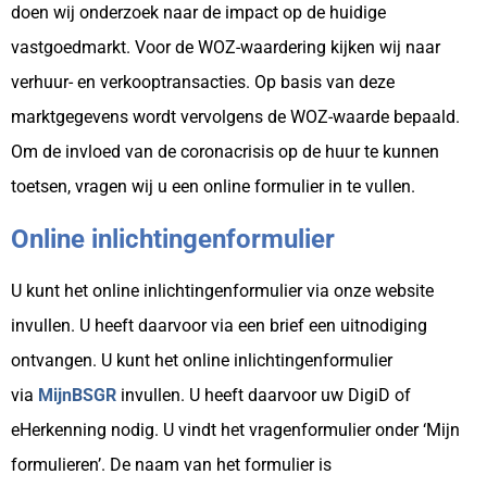
doen wij onderzoek naar de impact op de huidige
vastgoedmarkt. Voor de WOZ-waardering kijken wij naar
verhuur- en verkooptransacties. Op basis van deze
marktgegevens wordt vervolgens de WOZ-waarde bepaald.
Om de invloed van de coronacrisis op de huur te kunnen
toetsen, vragen wij u een online formulier in te vullen.
Online inlichtingenformulier
U kunt het online inlichtingenformulier via onze website
invullen. U heeft daarvoor via een brief een uitnodiging
ontvangen. U kunt het online inlichtingenformulier
via
MijnBSGR
invullen. U heeft daarvoor uw DigiD of
eHerkenning nodig. U vindt het vragenformulier onder ‘Mijn
formulieren’. De naam van het formulier is