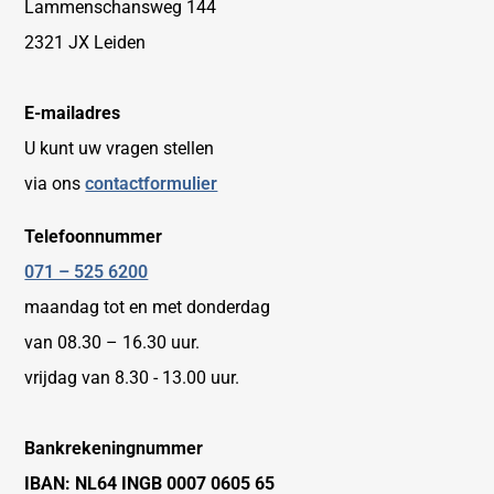
Lammenschansweg 144
2321 JX Leiden
E-mailadres
U kunt uw vragen stellen
via ons
contactformulier
Telefoonnummer
071 – 525 6200
maandag tot en met donderdag
van 08.30 – 16.30 uur.
vrijdag van 8.30 - 13.00 uur.
Bankrekeningnummer
IBAN: NL64 INGB 0007 0605 65