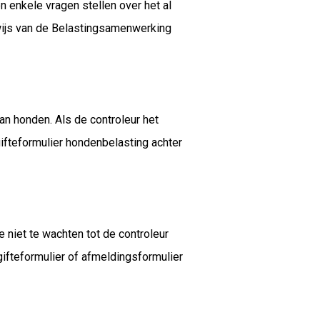
n enkele vragen stellen over het al
wijs van de Belastingsamenwerking
an honden. Als de controleur het
ifteformulier hondenbelasting achter
 niet te wachten tot de controleur
ifteformulier of afmeldingsformulier