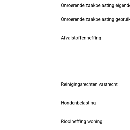
Onroerende zaakbelasting eigend
Onroerende zaakbelasting gebruik
Afvalstoffenheffing
Reinigingsrechten vastrecht
Hondenbelasting
Rioolheffing woning