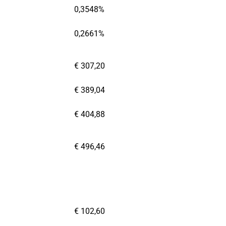
0,3548%
0,2661%
€ 307,20
€ 389,04
€ 404,88
€ 496,46
€ 102,60