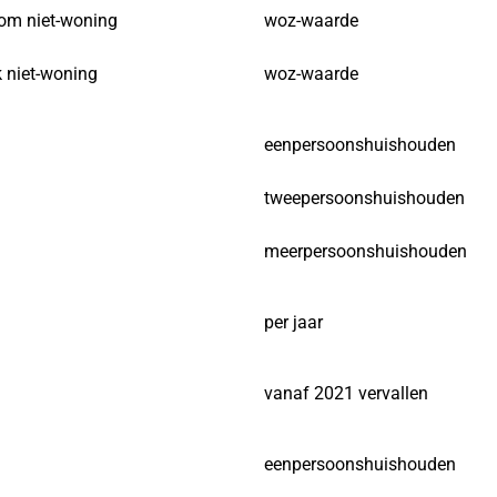
om niet-woning
woz-waarde
 niet-woning
woz-waarde
eenpersoonshuishouden
tweepersoonshuishouden
meerpersoonshuishouden
per jaar
vanaf 2021 vervallen
eenpersoonshuishouden