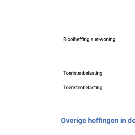
Rioolheffing niet-woning
Toeristenbelasting
Toeristenbelasting
Overige heffingen in 