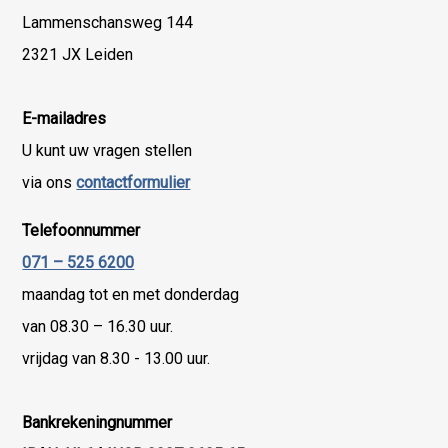
Lammenschansweg 144
2321 JX Leiden
E-mailadres
U kunt uw vragen stellen
via ons
contactformulier
Telefoonnummer
071 – 525 6200
maandag tot en met donderdag
van 08.30 – 16.30 uur.
vrijdag van 8.30 - 13.00 uur.
Bankrekeningnummer