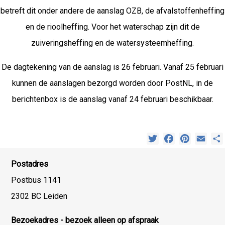
betreft dit onder andere de aanslag OZB, de afvalstoffenheffing
en de rioolheffing. Voor het waterschap zijn dit de
zuiveringsheffing en de watersysteemheffing.
De dagtekening van de aanslag is 26 februari. Vanaf 25 februari
kunnen de aanslagen bezorgd worden door PostNL, in de
berichtenbox is de aanslag vanaf 24 februari beschikbaar.
Twitter
Facebook
Pinterest
Emai
Postadres
Postbus 1141
2302 BC Leiden
Bezoekadres - bezoek alleen op afspraak