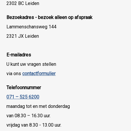
2302 BC Leiden
Bezoekadres - bezoek alleen op afspraak
Lammenschansweg 144
2321 JX Leiden
E-mailadres
U kunt uw vragen stellen
via ons
contactformulier
Telefoonnummer
071 – 525 6200
maandag tot en met donderdag
van 08.30 – 16.30 uur.
vrijdag van 8.30 - 13.00 uur.