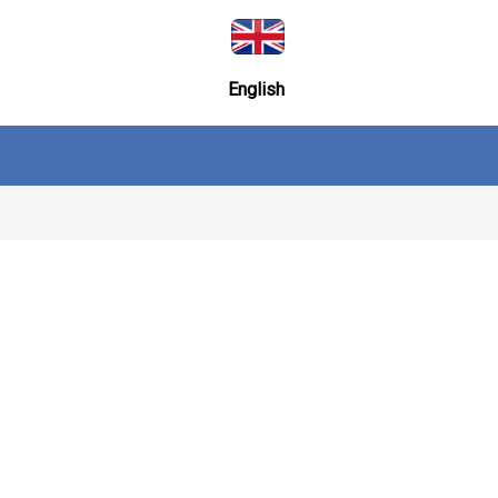
English