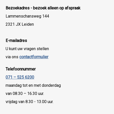
Bezoekadres - bezoek alleen op afspraak
Lammenschansweg 144
2321 JX Leiden
E-mailadres
U kunt uw vragen stellen
via ons
contactformulier
Telefoonnummer
071 – 525 6200
maandag tot en met donderdag
van 08.30 – 16.30 uur.
vrijdag van 8.30 - 13.00 uur.