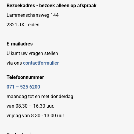
Bezoekadres - bezoek alleen op afspraak
Lammenschansweg 144
2321 JX Leiden
E-mailadres
U kunt uw vragen stellen
via ons
contactformulier
Telefoonnummer
071 – 525 6200
maandag tot en met donderdag
van 08.30 – 16.30 uur.
vrijdag van 8.30 - 13.00 uur.