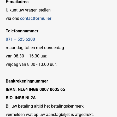
E-mailadres
U kunt uw vragen stellen
via ons
contactformulier
Telefoonnummer
071 – 525 6200
maandag tot en met donderdag
van 08.30 – 16.30 uur.
vrijdag van 8.30 - 13.00 uur.
Bankrekeningnummer
IBAN: NL64 INGB 0007 0605 65
BIC: INGB NL2A
Bij uw betaling altijd het betalingskenmerk
vermelden wat op uw aanslagbiljet is afgedrukt.