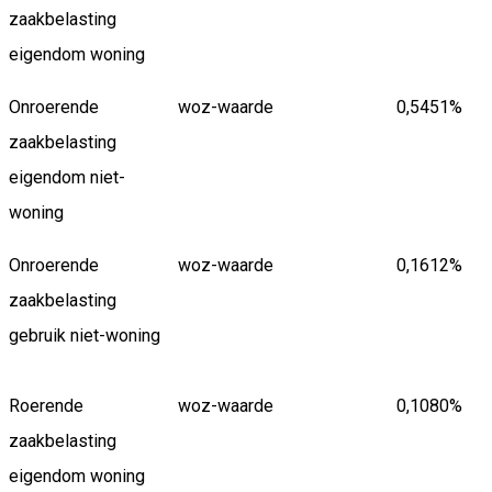
zaakbelasting
eigendom woning
Onroerende
woz-waarde
0,5451%
zaakbelasting
eigendom niet-
woning
Onroerende
woz-waarde
0,1612%
zaakbelasting
gebruik niet-woning
Roerende
woz-waarde
0,1080%
zaakbelasting
eigendom woning