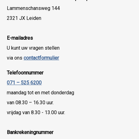
Lammenschansweg 144
2321 JX Leiden
E-mailadres
U kunt uw vragen stellen
via ons
contactformulier
Telefoonnummer
071 – 525 6200
maandag tot en met donderdag
van 08.30 – 16.30 uur.
vrijdag van 8.30 - 13.00 uur.
Bankrekeningnummer