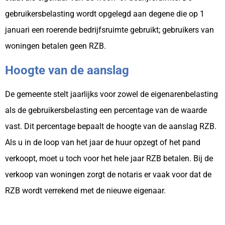
gebruikersbelasting wordt opgelegd aan degene die op 1
januari een roerende bedrijfsruimte gebruikt; gebruikers van
woningen betalen geen RZB.
Hoogte van de aanslag
De gemeente stelt jaarlijks voor zowel de eigenarenbelasting
als de gebruikersbelasting een percentage van de waarde
vast. Dit percentage bepaalt de hoogte van de aanslag RZB.
Als u in de loop van het jaar de huur opzegt of het pand
verkoopt, moet u toch voor het hele jaar RZB betalen. Bij de
verkoop van woningen zorgt de notaris er vaak voor dat de
RZB wordt verrekend met de nieuwe eigenaar.