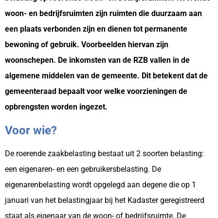
woon- en bedrijfsruimten zijn ruimten die duurzaam aan
een plaats verbonden zijn en dienen tot permanente
bewoning of gebruik. Voorbeelden hiervan zijn
woonschepen. De inkomsten van de RZB vallen in de
algemene middelen van de gemeente. Dit betekent dat de
gemeenteraad bepaalt voor welke voorzieningen de
opbrengsten worden ingezet.
Voor wie?
De roerende zaakbelasting bestaat uit 2 soorten belasting:
een eigenaren- en een gebruikersbelasting. De
eigenarenbelasting wordt opgelegd aan degene die op 1
januari van het belastingjaar bij het Kadaster geregistreerd
staat als eigenaar van de woon- of bedrijfsruimte. De