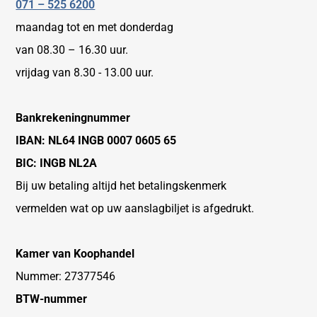
071 – 525 6200
maandag tot en met donderdag
van 08.30 – 16.30 uur.
vrijdag van 8.30 - 13.00 uur.
Bankrekeningnummer
IBAN: NL64 INGB 0007 0605 65
BIC: INGB NL2A
Bij uw betaling altijd het betalingskenmerk
vermelden wat op uw aanslagbiljet is afgedrukt.
Kamer van Koophandel
Nummer: 27377546
BTW-nummer