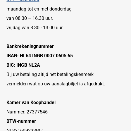
maandag tot en met donderdag
van 08.30 – 16.30 uur.
vrijdag van 8.30 - 13.00 uur.
Bankrekeningnummer
IBAN: NL64 INGB 0007 0605 65
BIC: INGB NL2A
Bij uw betaling altijd het betalingskenmerk
vermelden wat op uw aanslagbiljet is afgedrukt.
Kamer van Koophandel
Nummer: 27377546
BTW-nummer
NL821609233B01