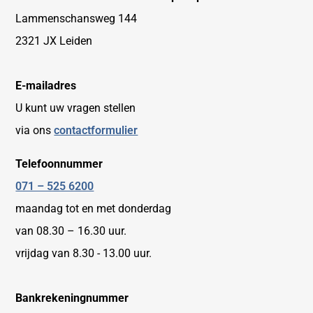
Lammenschansweg 144
2321 JX Leiden
E-mailadres
U kunt uw vragen stellen
via ons
contactformulier
Telefoonnummer
071 – 525 6200
maandag tot en met donderdag
van 08.30 – 16.30 uur.
vrijdag van 8.30 - 13.00 uur.
Bankrekeningnummer