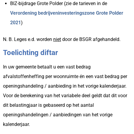
BIZ-bijdrage Grote Polder (zie de tarieven in de
Verordening bedrijveninvesteringszone Grote Polder
2021
)
N. B. Leges e.d. worden
niet
door de BSGR afgehandeld.
Toelichting diftar
In uw gemeente betaalt u een vast bedrag
afvalstoffenheffing per woonruimte én een vast bedrag per
openingshandeling / aanbieding in het vorige kalenderjaar.
Voor de berekening van het variabele deel geldt dat dit voor
dit belastingjaar is gebaseerd op het aantal
openingshandelingen / aanbiedingen van het vorige
kalenderjaar.