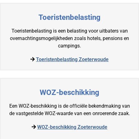
Toeristenbelasting
Toeristenbelasting is een belasting voor uitbaters van
overnachtingsmogelijkheden zoals hotels, pensions en
campings.
Toeristenbelasting Zoeterwoude
WOZ-beschikking
Een WOZ-beschikking is de officiële bekendmaking van
de vastgestelde WOZ-waarde van een onroerende zaak.
WOZ-beschikking Zoeterwoude