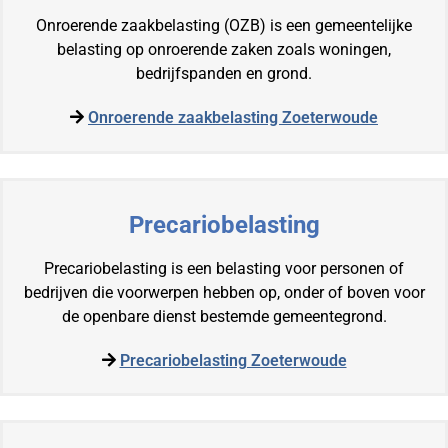
Onroerende zaakbelasting (OZB) is een gemeentelijke
belasting op onroerende zaken zoals woningen,
bedrijfspanden en grond.
Onroerende zaakbelasting Zoeterwoude
Precariobelasting
Precariobelasting is een belasting voor personen of
bedrijven die voorwerpen hebben op, onder of boven voor
de openbare dienst bestemde gemeentegrond.
Precariobelasting Zoeterwoude