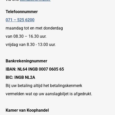
Telefoonnummer
071 – 525 6200
maandag tot en met donderdag
van 08.30 – 16.30 uur.
vrijdag van 8.30 - 13.00 uur.
Bankrekeningnummer
IBAN: NL64 INGB 0007 0605 65
BIC: INGB NL2A
Bij uw betaling altijd het betalingskenmerk
vermelden wat op uw aanslagbiljet is afgedrukt.
Kamer van Koophandel