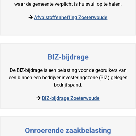
waar de gemeente verplicht is huisvuil op te halen.
Afvalstoffenheffing Zoeterwoude
BIZ-bijdrage
De BIZ-bijdrage is een belasting voor de gebruikers van
een binnen een bedrijveninvesteringszone (BIZ) gelegen
bedrijfspand.
BIZ-bijdrage Zoeterwoude
Onroerende zaakbelasting