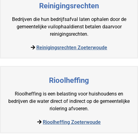
Reinigingsrechten
Bedrijven die hun bedrijfsafval laten ophalen door de
gemeentelijke vuilophaaldienst betalen daarvoor
reinigingsrechten.
Reinigingsrechten Zoeterwoude
Rioolheffing
Rioolheffing is een belasting voor huishoudens en
bedrijven die water direct of indirect op de gemeentelijke
riolering afvoeren.
Rioolheffing Zoeterwoude